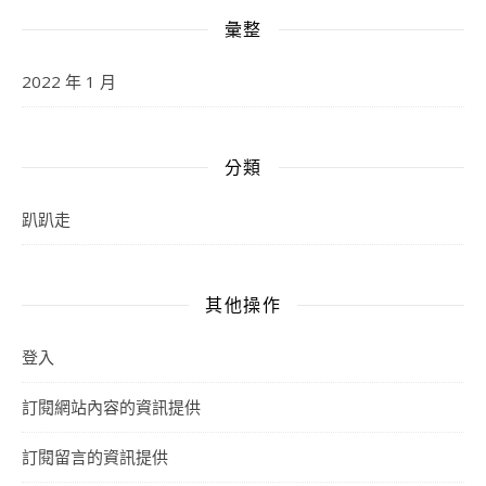
彙整
2022 年 1 月
分類
趴趴走
其他操作
登入
訂閱網站內容的資訊提供
訂閱留言的資訊提供