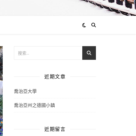
近期文章
喬治亞大學
喬治亞州之德國小鎮
近期留言