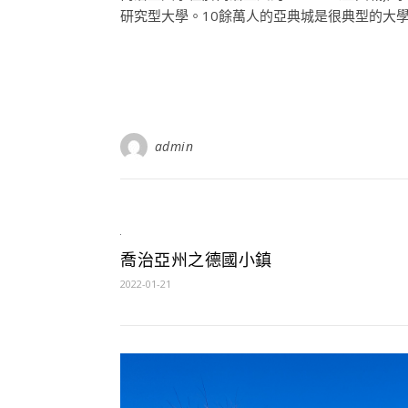
研究型大學。10餘萬人的亞典城是很典型的大學城。
admin
喬治亞州之德國小鎮
2022-01-21